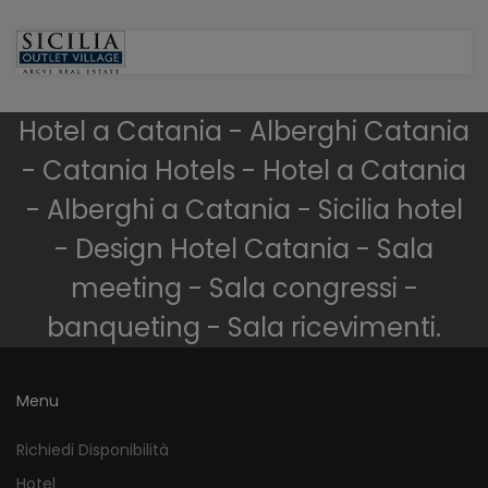
Hotel a Catania - Alberghi Catania
- Catania Hotels - Hotel a Catania
- Alberghi a Catania - Sicilia hotel
- Design Hotel Catania - Sala
meeting - Sala congressi -
banqueting - Sala ricevimenti.
Menu
Richiedi Disponibilità
Hotel