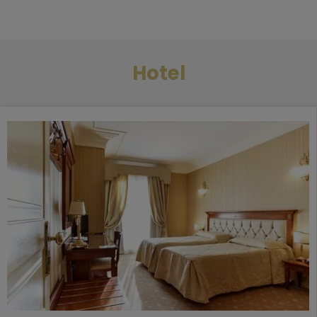
Hotel