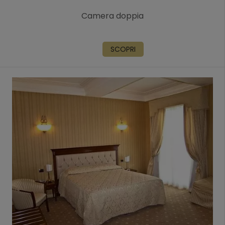
Camera doppia
SCOPRI