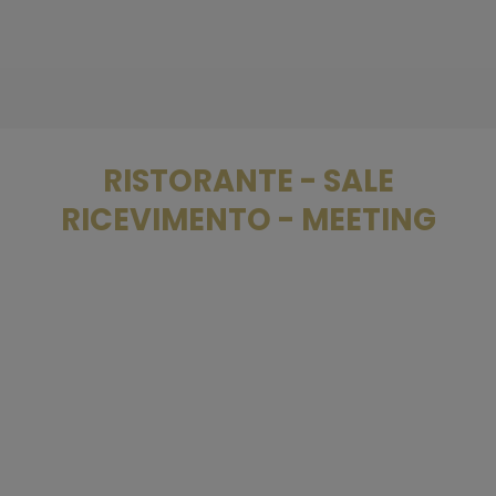
RISTORANTE - SALE
RICEVIMENTO - MEETING