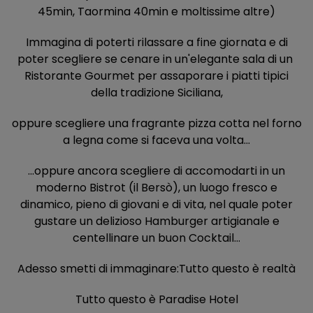
45min, Taormina 40min e moltissime altre)
Immagina di poterti rilassare a fine giornata e di
poter scegliere se cenare in un'elegante sala di un
Ristorante Gourmet per assaporare i piatti tipici
della tradizione Siciliana,
oppure scegliere una fragrante pizza cotta nel forno
a legna come si faceva una volta...
...oppure ancora scegliere di accomodarti in un
moderno Bistrot (il Bersò), un luogo fresco e
dinamico, pieno di giovani e di vita, nel quale poter
gustare un delizioso Hamburger artigianale e
centellinare un buon Cocktail...
Adesso smetti di immaginare:Tutto questo è realtà
Tutto questo è Paradise Hotel