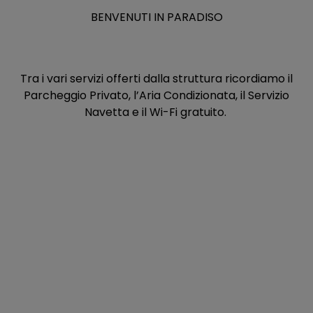
BENVENUTI IN PARADISO
Tra i vari servizi offerti dalla struttura ricordiamo il
Parcheggio Privato, l’Aria Condizionata, il Servizio
Navetta e il Wi-Fi gratuito.