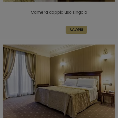
Camera doppia uso singola
SCOPRI