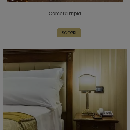
Camera tripla
SCOPRI