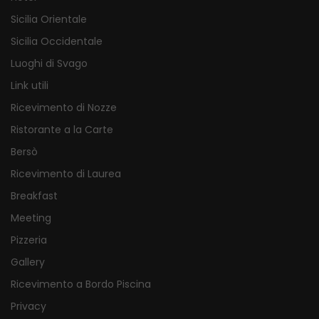
Sicilia Orientale
Sicilia Occidentale
Luoghi di Svago
Link utili
Ricevimento di Nozze
Ristorante a la Carte
Bersò
Ricevimento di Laurea
Breakfast
Meeting
Pizzeria
Gallery
Ricevimento a Bordo Piscina
Privacy